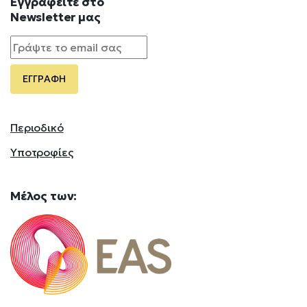
Εγγραφείτε
στο
Newsletter
μας
Περιοδικό
Υποτροφίες
Mέλος
των: