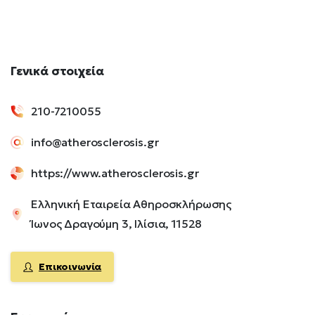
Γενικά
στοιχεία
210-7210055
info@atherosclerosis.gr
https://www.atherosclerosis.gr
Ελληνική Εταιρεία Αθηροσκλήρωσης
Ίωνος Δραγούμη 3, Ιλίσια, 11528
Επικοινωνία