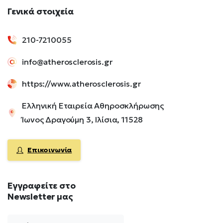
Γενικά
στοιχεία
210-7210055
info@atherosclerosis.gr
https://www.atherosclerosis.gr
Ελληνική Εταιρεία Αθηροσκλήρωσης
Ίωνος Δραγούμη 3, Ιλίσια, 11528
Επικοινωνία
Εγγραφείτε
στο
Newsletter
μας