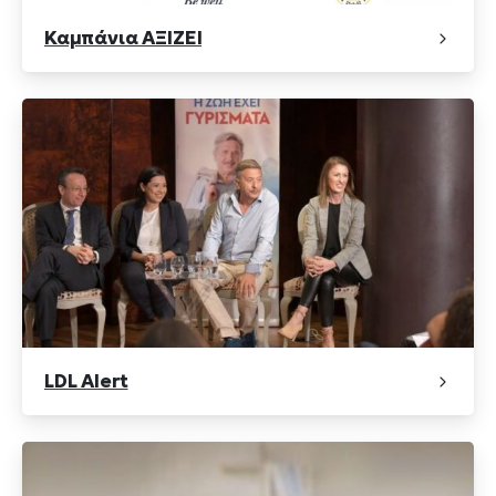
Καμπάνια ΑΞΙΖΕΙ
LDL Alert