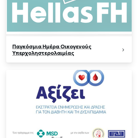
Παγκόσμια Ημέρα Οικογενούς
Υπερχοληστερολαιμίας