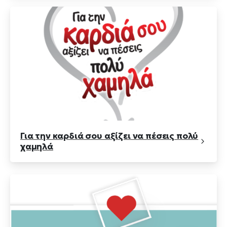
Για την καρδιά σου αξίζει να πέσεις πολύ
χαμηλά