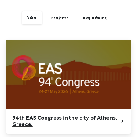
Όλα
Projects
Καμπάνιες
94th EAS Congress in the city of Athens,
Greece.