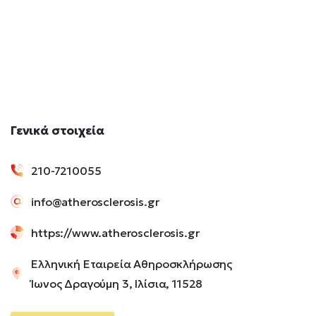
Γενικά
στοιχεία
210-7210055
info@atherosclerosis.gr
https://www.atherosclerosis.gr
Ελληνική Εταιρεία Αθηροσκλήρωσης
Ίωνος Δραγούμη 3, Ιλίσια, 11528