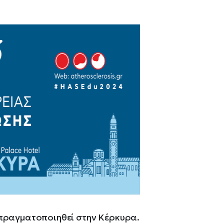
 πραγματοποιηθεί στην Κέρκυρα.