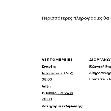
Περισσότερες πληροφορίες θα ε
ΛΕΠΤΟΜΈΡΕΙΕΣ
ΔΙΟΡΓΑΝΩ
Έναρξη:
Ελληνική Ετ
Αθηροσκλή
14 Ιουνίου, 2024 @
Conferre S.A
08:00
Λήξη:
15 Ιουνίου, 2024 @
20:00
Κατηγορία εκδήλωσης: