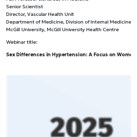
Senior Scientist
Director, Vascular Health Unit
Department of Medicine, Division of Internal Medicine
McGill University, McGill University Health Centre
Webinar title:
Sex Differences in Hypertension: A Focus on Women’