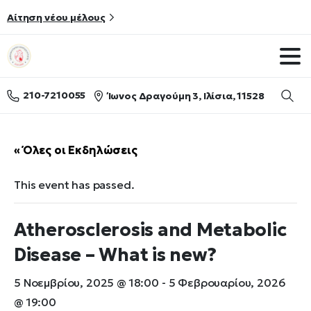
Αίτηση νέου μέλους
210-7210055
Ίωνος Δραγούμη 3, Ιλίσια, 11528
Searc
« Όλες οι Εκδηλώσεις
This event has passed.
Atherosclerosis and Metabolic
Disease – What is new?
5 Νοεμβρίου, 2025 @ 18:00
-
5 Φεβρουαρίου, 2026
@ 19:00