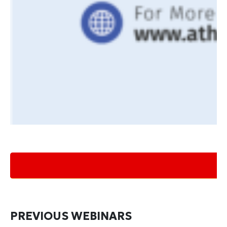
PREVIOUS WEBINARS