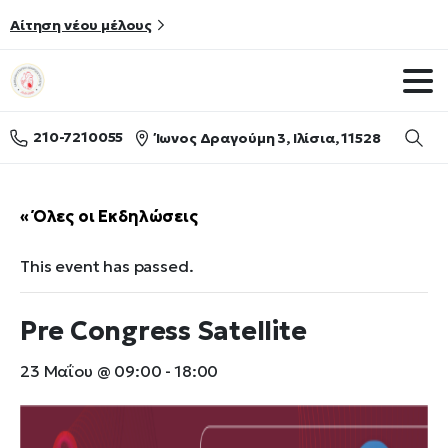
Αίτηση νέου μέλους
210-7210055
Ίωνος Δραγούμη 3, Ιλίσια, 11528
Searc
« Όλες οι Εκδηλώσεις
This event has passed.
Pre Congress Satellite
23 Μαΐου @ 09:00
-
18:00