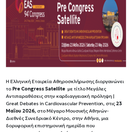
Η Ελληνική Εταιρεία Αθηροσκλήρωσης διοργανώνει
το
Pre Congress Satellite
με τίτλο Μεγάλες
Αντιπαραθέσεις στην καρδιαγγειακή πρόληψη |
Great Debates in Cardiovascular Prevention, στις
23
Μαΐου 2026,
στο Μέγαρο Μουσικής Αθηνών-
Διεθνές Συνεδριακό Κέντρο, στην Αθήνα, μια
δορυφορική επιστημονική ημερίδα που