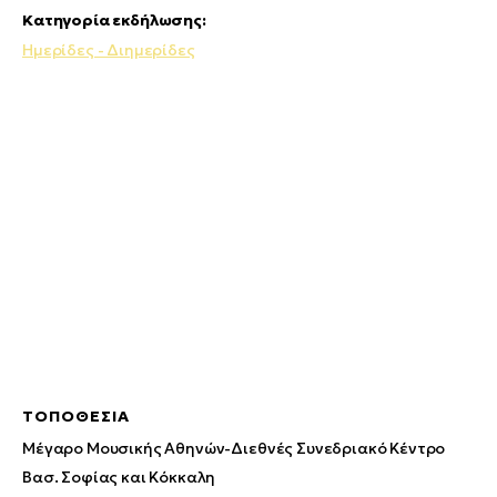
Κατηγορία εκδήλωσης:
Ημερίδες - Διημερίδες
ΤΟΠΟΘΕΣΊΑ
Μέγαρο Μουσικής Αθηνών-Διεθνές Συνεδριακό Κέντρο
Βασ. Σοφίας και Κόκκαλη