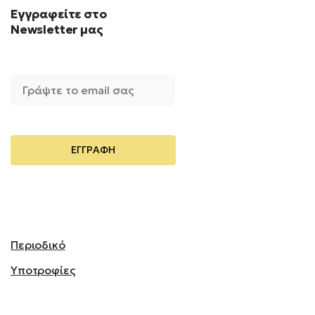
Εγγραφείτε
στο
Newsletter
μας
Περιοδικό
Υποτροφίες