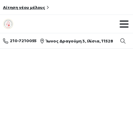
Αίτηση νέου μέλους
210-7210055
Ίωνος Δραγούμη 3, Ιλίσια, 11528
Searc