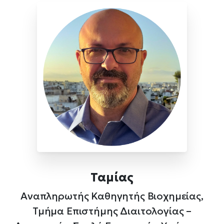
Ταμίας
Αναπληρωτής Καθηγητής Βιοχημείας,
Τμήμα Επιστήμης Διαιτολογίας –