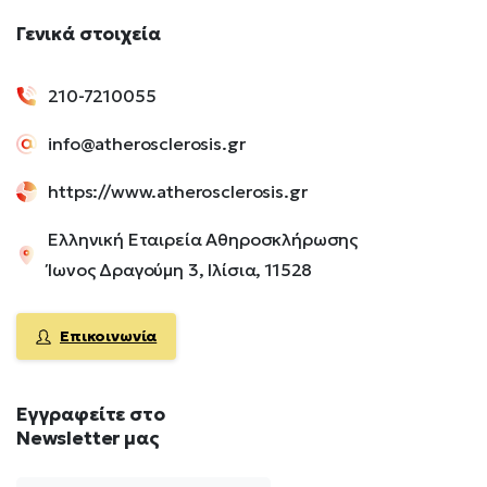
Γενικά
στοιχεία
210-7210055
info@atherosclerosis.gr
https://www.atherosclerosis.gr
Ελληνική Εταιρεία Αθηροσκλήρωσης
Ίωνος Δραγούμη 3, Ιλίσια, 11528
Επικοινωνία
Εγγραφείτε
στο
Newsletter
μας