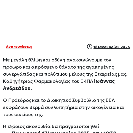
Ανακοινώσεις
16 Ιανουαρίου 2025
Με μεγάλη θλίψη και οδύνη ανακοινώνουμε τον
πρόωρο και απρόσμενο θάνατο της αγαπημένης
συνεργάτιδας και πολύτιμου μέλους της Εταιρείας μας,
Καθηγήτριας Φαρμακολογίας του ΕΚΠΑ
Ιωάννας
Ανδρεάδου
.
Ο Πρόεδρος και το Διοικητικό Συμβούλιο της ΕΕΑ
εκφράζουν θερμά συλλυπητήρια στην οικογένεια και
τους οικείους της.
Η εξόδιος ακολουθία θα πραγματοποιηθεί