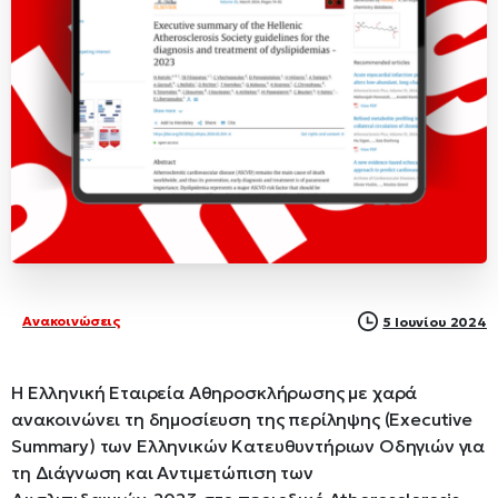
Ανακοινώσεις
5 Ιουνίου 2024
Η Ελληνική Εταιρεία Αθηροσκλήρωσης με χαρά
ανακοινώνει τη δημοσίευση της περίληψης (Executive
Summary) των Ελληνικών Κατευθυντήριων Οδηγιών για
τη Διάγνωση και Αντιμετώπιση των