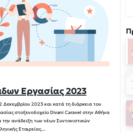
Π
άδων Εργασίας 2023
 Δεκεμβρίου 2023 και κατά τη διάρκεια του
σίας στοξενοδοχείο Divani Caravel στην Αθήνα
α την ανάδειξη των νέων Συντονιστικών
ηνικής Εταιρείας...