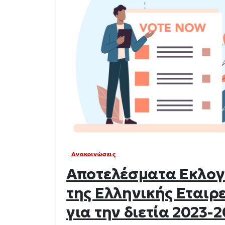
Ανακοινώσεις
Αποτελέσματα Εκλογ
της Ελληνικής Εται
για την διετία 2023-2