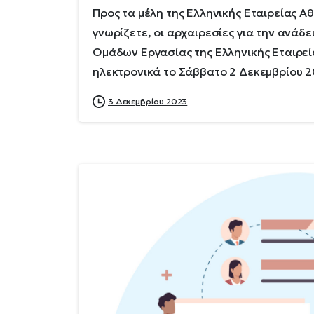
Προς τα μέλη της Ελληνικής Εταιρείας 
γνωρίζετε, οι αρχαιρεσίες για την ανάδ
Ομάδων Εργασίας της Ελληνικής Εταιρ
ηλεκτρονικά το Σάββατο 2 Δεκεμβρίου 20
3 Δεκεμβρίου 2023