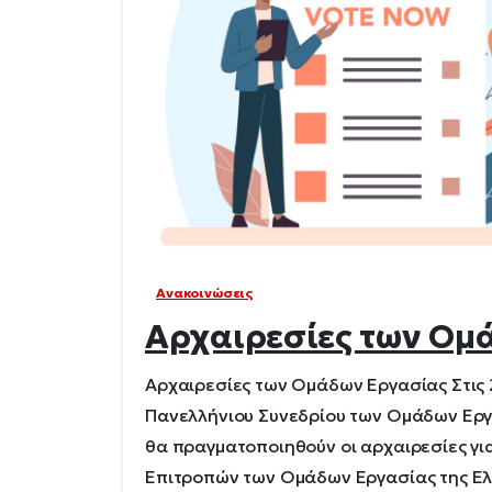
Ανακοινώσεις
Αρχαιρεσίες των Ομ
Αρχαιρεσίες των Ομάδων Εργασίας Στις 2
Πανελλήνιου Συνεδρίου των Ομάδων Εργα
θα πραγματοποιηθούν οι αρχαιρεσίες γι
Επιτροπών των Ομάδων Εργασίας της Ελλ