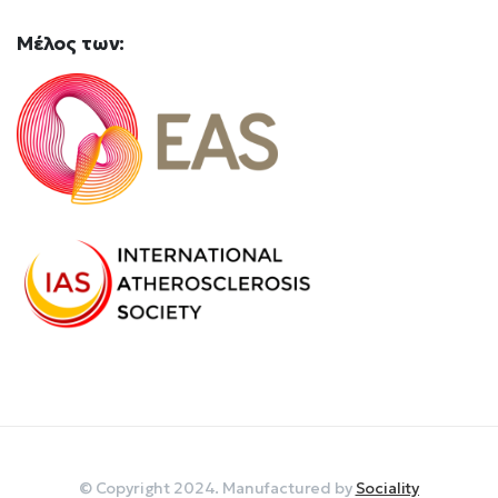
Mέλος
των:
© Copyright 2024. Manufactured by
Sociality