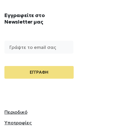
Εγγραφείτε
στο
Newsletter
μας
Περιοδικό
Υποτροφίες