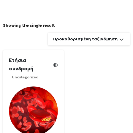
Showing the single result
Προκαθορισμένη ταξινόμηση
Ετήσια
συνδρομή
Uncategorized