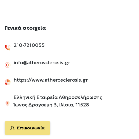
Γενικά
στοιχεία
210-7210055
info@atherosclerosis.gr
https://www.atherosclerosis.gr
Ελληνική Εταιρεία Αθηροσκλήρωσης
Ίωνος Δραγούμη 3, Ιλίσια, 11528
Επικοινωνία