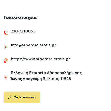
Γενικά
στοιχεία
210-7210055
info@atherosclerosis.gr
https://www.atherosclerosis.gr
Ελληνική Εταιρεία Αθηροσκλήρωσης
Ίωνος Δραγούμη 3, Ιλίσια, 11528
Επικοινωνία