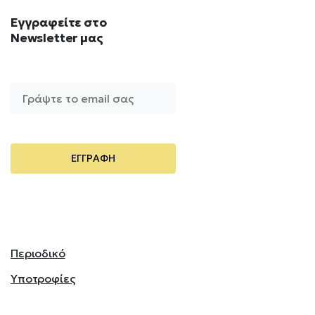
Εγγραφείτε
στο
Newsletter
μας
Περιοδικό
Υποτροφίες