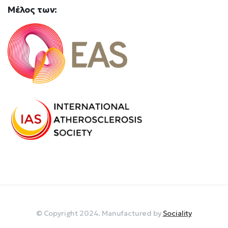
Mέλος
των:
© Copyright 2024. Manufactured by
Sociality