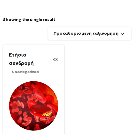
Showing the single result
Προκαθορισμένη ταξινόμηση
Ετήσια
συνδρομή
Uncategorized